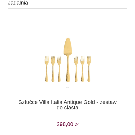
Jadalnia
Sztućce Villa Italia Antique Gold - zestaw
do ciasta
298,00 zł