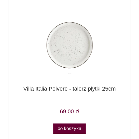
Villa Italia Polvere - talerz płytki 25cm
69,00 zł
do koszyka