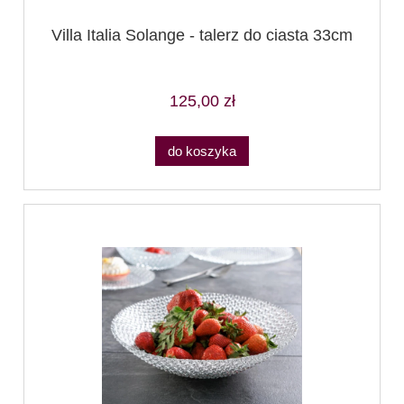
Villa Italia Solange - talerz do ciasta 33cm
125,00 zł
do koszyka