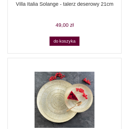
Villa Italia Solange - talerz deserowy 21cm
49,00 zł
do koszyka