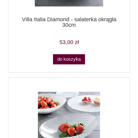
Villa Italia Diamond - salaterka okrągła
30cm
53,00 zł
do koszyka