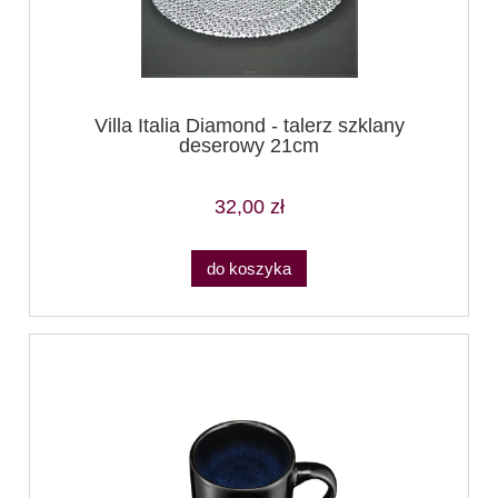
Villa Italia Diamond - talerz szklany
deserowy 21cm
32,00 zł
do koszyka