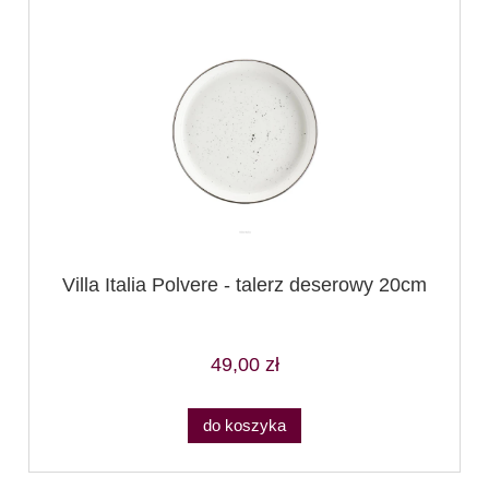
Villa Italia Polvere - talerz deserowy 20cm
49,00 zł
do koszyka