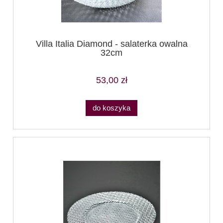
Villa Italia Diamond - salaterka owalna
32cm
53,00 zł
do koszyka