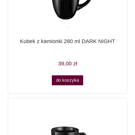
Kubek z kamionki 280 ml DARK NIGHT
39,00 zł
do koszyka