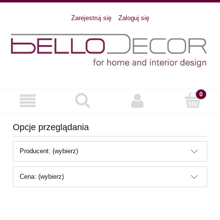
Zarejestruj się
Zaloguj się
Opcje przeglądania
Producent: (wybierz)
Cena: (wybierz)