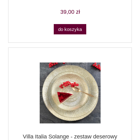
39,00 zł
do koszyka
Villa Italia Solange - zestaw deserowy