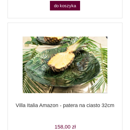
do koszyka
Villa Italia Amazon - patera na ciasto 32cm
158,00 zł