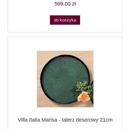
599,00 zł
do koszyka
Villa Italia Marisa - talerz deserowy 21cm