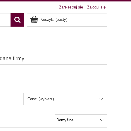
Zarejestruj się
Zaloguj się
Koszyk:
(pusty)
 dane firmy
Cena: (wybierz)