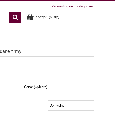
Zarejestruj się
Zaloguj się
Koszyk:
(pusty)
 dane firmy
Cena: (wybierz)