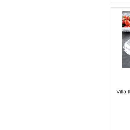
Villa 