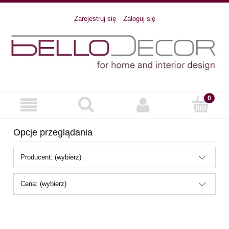
Zarejestruj się
Zaloguj się
Opcje przeglądania
Producent: (wybierz)
Cena: (wybierz)