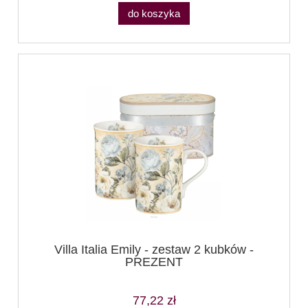
do koszyka
Villa Italia Emily - zestaw 2 kubków -
PREZENT
77,22 zł