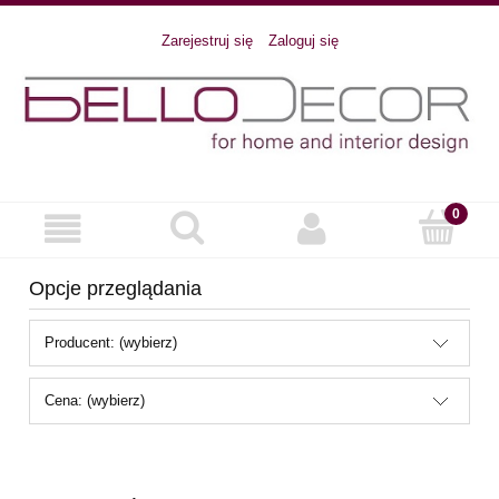
Zarejestruj się
Zaloguj się
Opcje przeglądania
Producent: (wybierz)
Cena: (wybierz)