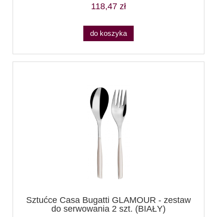
118,47 zł
do koszyka
Sztućce Casa Bugatti GLAMOUR - zestaw
do serwowania 2 szt. (BIAŁY)