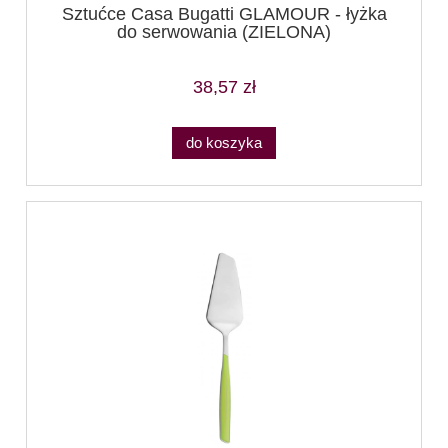
Sztućce Casa Bugatti GLAMOUR - łyżka
do serwowania (ZIELONA)
38,57 zł
do koszyka