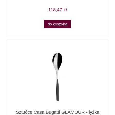
118,47 zł
do koszyka
Sztućce Casa Bugatti GLAMOUR - łyżka