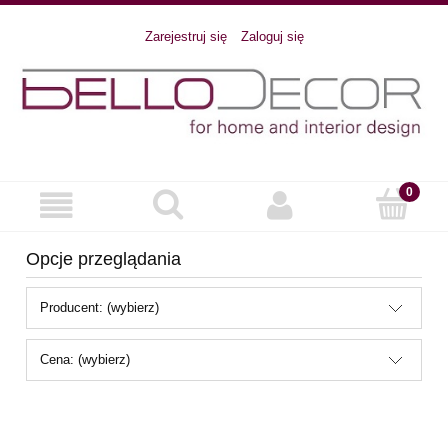
Zarejestruj się
Zaloguj się
Opcje przeglądania
Producent: (wybierz)
Cena: (wybierz)