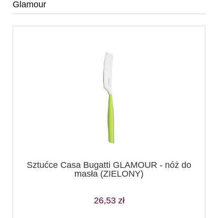
Glamour
Sztućce Casa Bugatti GLAMOUR - nóż do
masła (ZIELONY)
26,53 zł