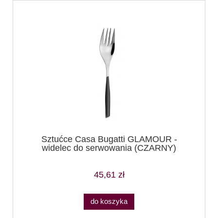
Sztućce Casa Bugatti GLAMOUR -
widelec do serwowania (CZARNY)
45,61 zł
do koszyka