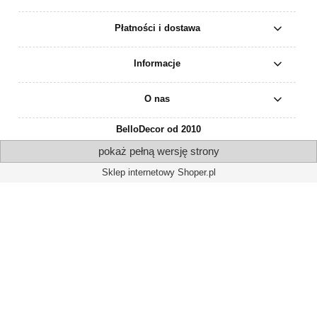
Płatności i dostawa
Informacje
O nas
BelloDecor od 2010
pokaż pełną wersję strony
Sklep internetowy Shoper.pl