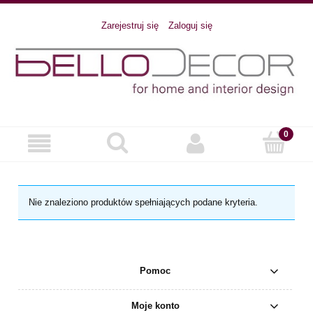
Zarejestruj się
Zaloguj się
Nie znaleziono produktów spełniających podane kryteria.
Pomoc
Moje konto