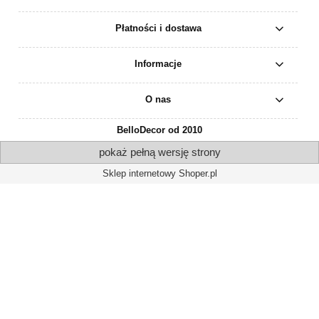
Płatności i dostawa
Informacje
O nas
BelloDecor od 2010
pokaż pełną wersję strony
Sklep internetowy Shoper.pl