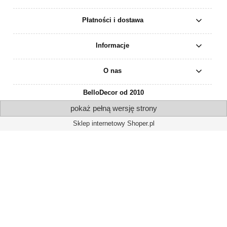
Płatności i dostawa
Informacje
O nas
BelloDecor od 2010
pokaż pełną wersję strony
Sklep internetowy Shoper.pl