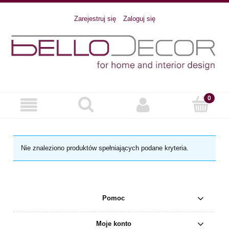
Zarejestruj się
Zaloguj się
Nie znaleziono produktów spełniających podane kryteria.
Pomoc
Moje konto