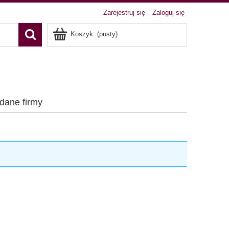
Zarejestruj się
Zaloguj się
Koszyk:
(pusty)
 dane firmy