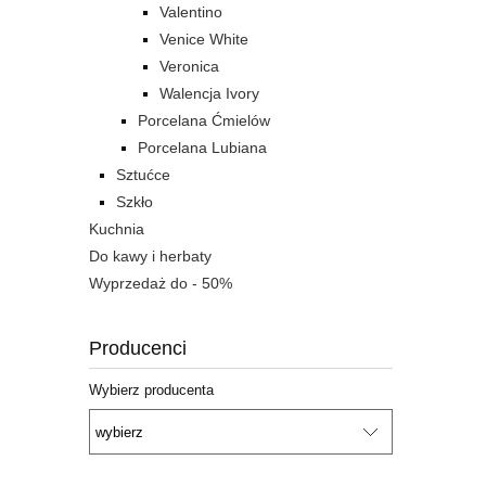
Valentino
Venice White
Veronica
Walencja Ivory
Porcelana Ćmielów
Porcelana Lubiana
Sztućce
Szkło
Kuchnia
Do kawy i herbaty
Wyprzedaż do - 50%
Producenci
Wybierz producenta