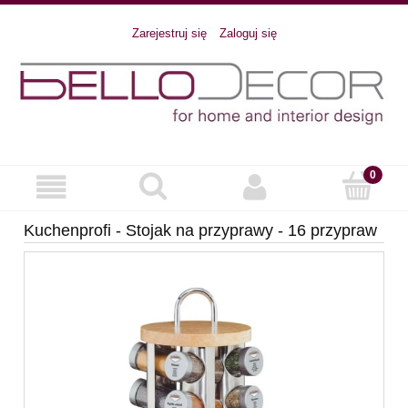
Zarejestruj się
Zaloguj się
Kuchenprofi - Stojak na przyprawy - 16 przypraw