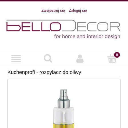
Zarejestruj się
Zaloguj się
Kuchenprofi - rozpylacz do oliwy