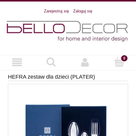
Zarejestruj się
Zaloguj się
HEFRA zestaw dla dzieci (PLATER)