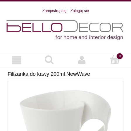
Zarejestruj się
Zaloguj się
Filiżanka do kawy 200ml NewWave