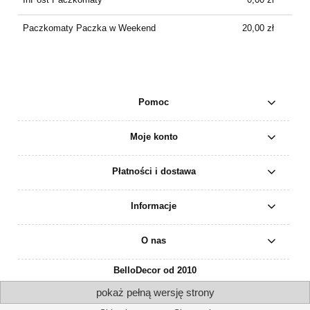
Paczkomaty Paczka w Weekend
20,00 zł
Pomoc
Moje konto
Płatności i dostawa
Informacje
O nas
BelloDecor od 2010
pokaż pełną wersję strony