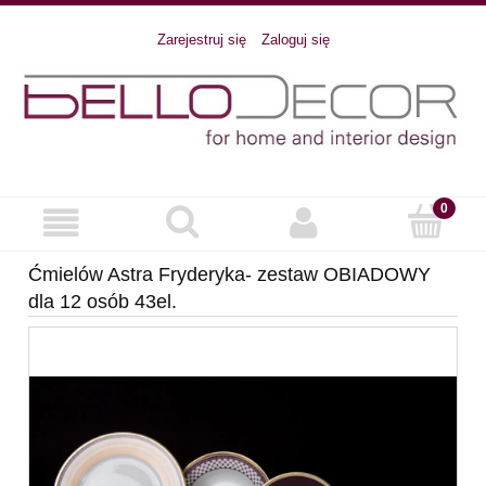
Zarejestruj się
Zaloguj się
Ćmielów Astra Fryderyka- zestaw OBIADOWY
dla 12 osób 43el.